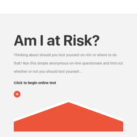
Am I at Risk?
Thinking about should you test yourself on HIV or where to do
that? Run this simple anonymous on-line questionare and find out
whether or not you should test yourself…
Click to begin online test