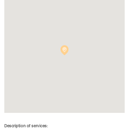
Description of services: