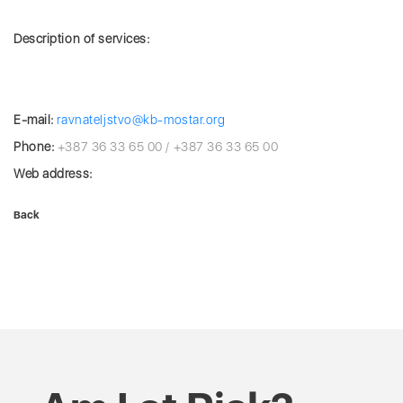
Description of services:
E-mail:
ravnateljstvo@kb-mostar.org
Phone:
+387 36 33 65 00 / +387 36 33 65 00
Web address:
Back