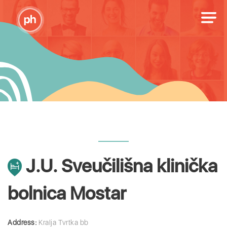
J.U. Sveučilišna klinička
bolnica Mostar
Address:
Kralja Tvrtka bb