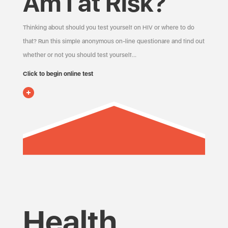
Am I at Risk?
Thinking about should you test yourself on HIV or where to do
that? Run this simple anonymous on-line questionare and find out
whether or not you should test yourself…
Click to begin online test
Health