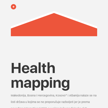
Health
mapping
Makedonija, Bosna i Hercegovina, Kosovo* i Albanija nalaze se na
listi država u kojima se ne preporučuje razboljeti jer je prema