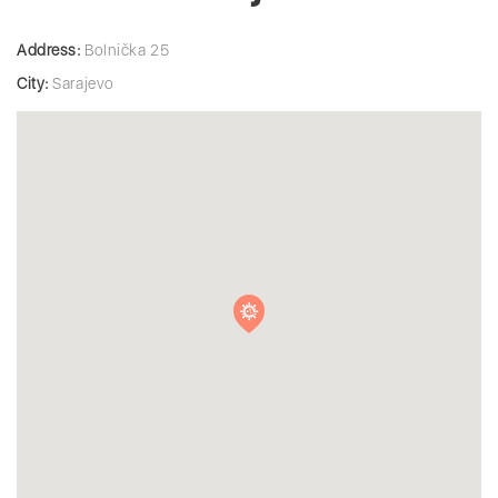
Address:
Bolnička 25
City:
Sarajevo