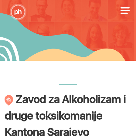
Zavod za Alkoholizam i
druge toksikomanije
Kantona Sarajevo