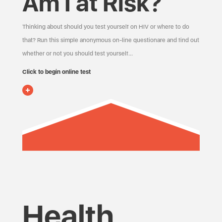
Am I at Risk?
Thinking about should you test yourself on HIV or where to do
that? Run this simple anonymous on-line questionare and find out
whether or not you should test yourself…
Click to begin online test
Health