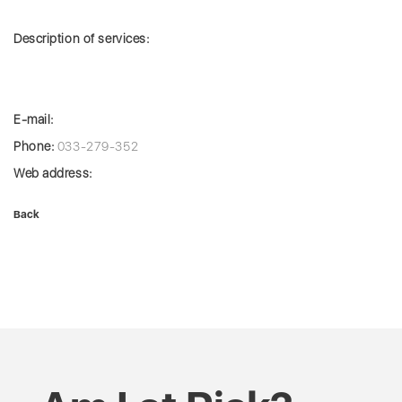
Description of services:
E-mail:
Phone:
033-279-352
Web address:
Back