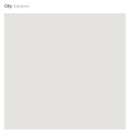
City:
Sarajevo