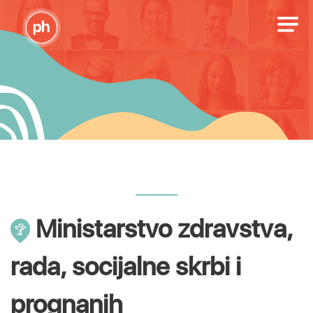
Ministarstvo zdravstva,
rada, socijalne skrbi i
prognanih