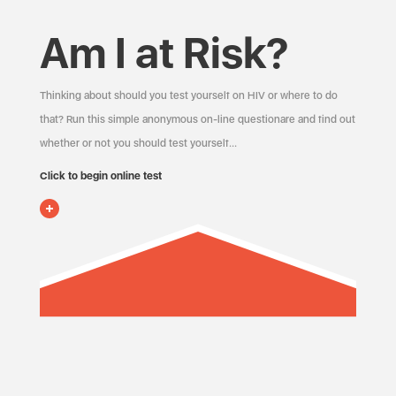
Am I at Risk?
Thinking about should you test yourself on HIV or where to do
that? Run this simple anonymous on-line questionare and find out
whether or not you should test yourself…
Click to begin online test