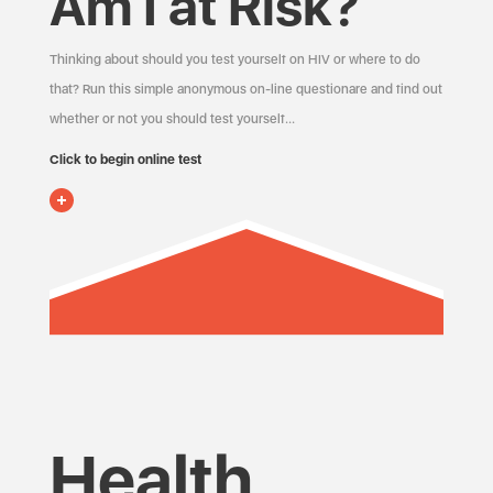
Am I at Risk?
Thinking about should you test yourself on HIV or where to do
that? Run this simple anonymous on-line questionare and find out
whether or not you should test yourself…
Click to begin online test
Health