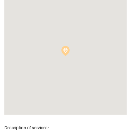
Description of services: