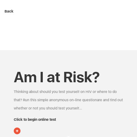
Back
Am I at Risk?
Thinking about should you test yourself on HIV or where to do
that? Run this simple anonymous on-line questionare and find out
whether or not you should test yourself…
Click to begin online test