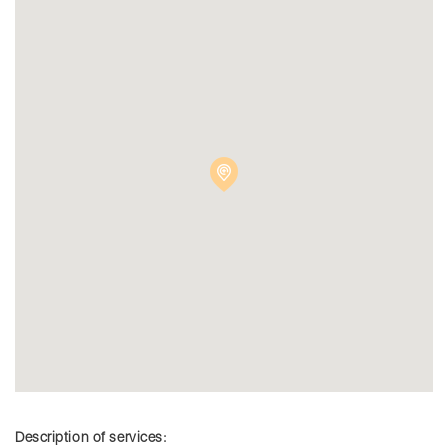
Description of services: