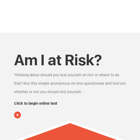
Am I at Risk?
Thinking about should you test yourself on HIV or where to do
that? Run this simple anonymous on-line questionare and find out
whether or not you should test yourself…
Click to begin online test