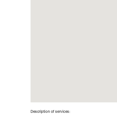
Description of services: