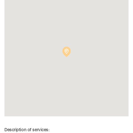
Description of services: