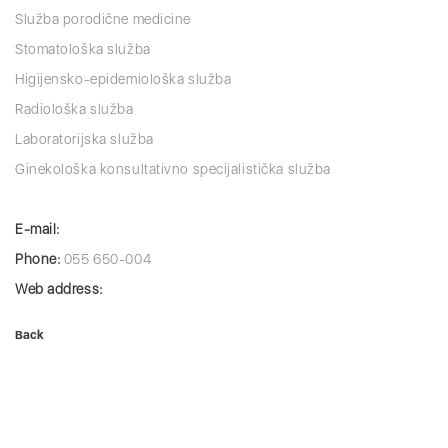
Služba porodične medicine
Stomatološka služba
Higijensko-epidemiološka služba
Radiološka služba
Laboratorijska služba
Ginekološka konsultativno specijalistička služba
E-mail:
Phone:
055 650-004
Web address:
Back