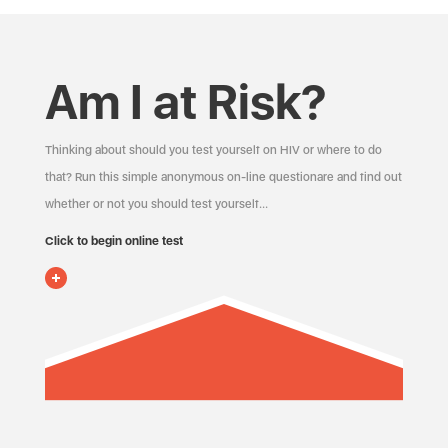
Am I at Risk?
Thinking about should you test yourself on HIV or where to do
that? Run this simple anonymous on-line questionare and find out
whether or not you should test yourself…
Click to begin online test