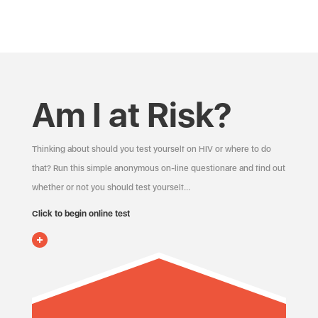
Am I at Risk?
Thinking about should you test yourself on HIV or where to do
that? Run this simple anonymous on-line questionare and find out
whether or not you should test yourself…
Click to begin online test