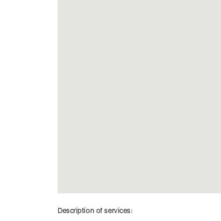
Description of services: