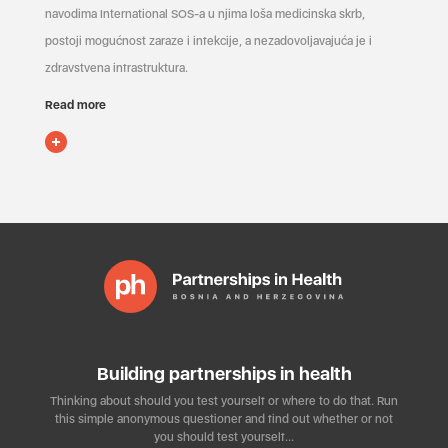
navodima International SOS-a u njima loša medicinska skrb,
postoji mogućnost zaraze i infekcije, a nezadovoljavajuća je i
zdravstvena infrastruktura.
Read more
Building partnerships in health
Thinking about should you test yourself or where to do that. Run
this simple anonymous questioner and find out whether or not
you should test yourself…