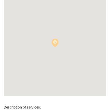
Description of services: