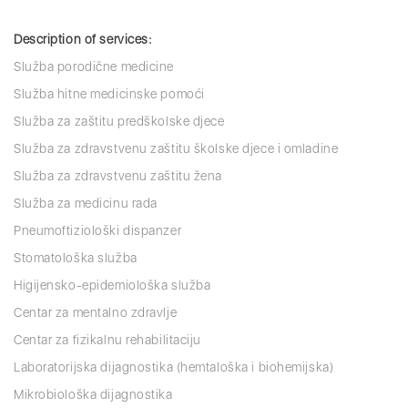
Description of services:
Služba porodične medicine
Služba hitne medicinske pomoći
Služba za zaštitu predškolske djece
Služba za zdravstvenu zaštitu školske djece i omladine
Služba za zdravstvenu zaštitu žena
Služba za medicinu rada
Pneumoftiziološki dispanzer
Stomatološka služba
Higijensko-epidemiološka služba
Centar za mentalno zdravlje
Centar za fizikalnu rehabilitaciju
Laboratorijska dijagnostika (hemtaloška i biohemijska)
Mikrobiološka dijagnostika