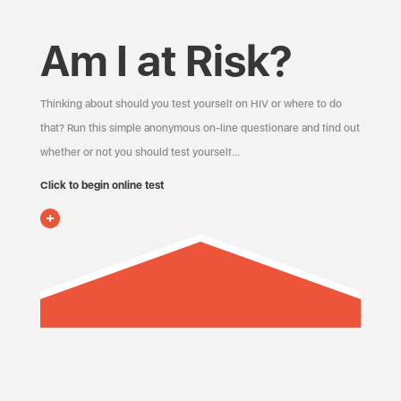
Am I at Risk?
Thinking about should you test yourself on HIV or where to do
that? Run this simple anonymous on-line questionare and find out
whether or not you should test yourself…
Click to begin online test