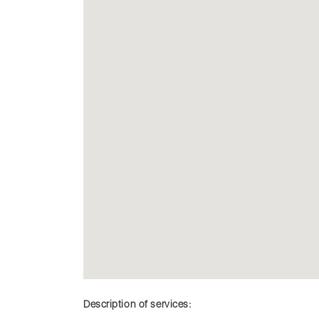
Description of services: