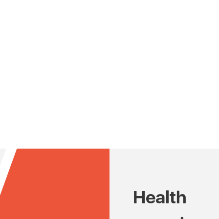
Health