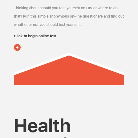
Thinking about should you test yourself on HIV or where to do
that? Run this simple anonymous on-line questionare and find out
whether or not you should test yourself…
Click to begin online test
Health