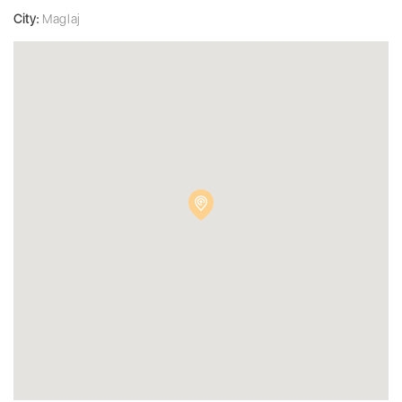
City:
Maglaj