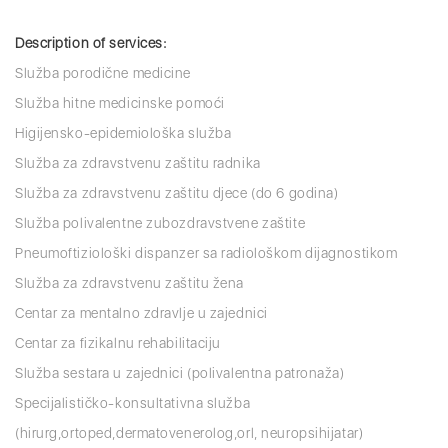
Description of services:
Služba porodične medicine
Služba hitne medicinske pomoći
Higijensko-epidemiološka služba
Služba za zdravstvenu zaštitu radnika
Služba za zdravstvenu zaštitu djece (do 6 godina)
Služba polivalentne zubozdravstvene zaštite
Pneumoftiziološki dispanzer sa radiološkom dijagnostikom
Služba za zdravstvenu zaštitu žena
Centar za mentalno zdravlje u zajednici
Centar za fizikalnu rehabilitaciju
Služba sestara u zajednici (polivalentna patronaža)
Specijalističko-konsultativna služba
(hirurg,ortoped,dermatovenerolog,orl, neuropsihijatar)