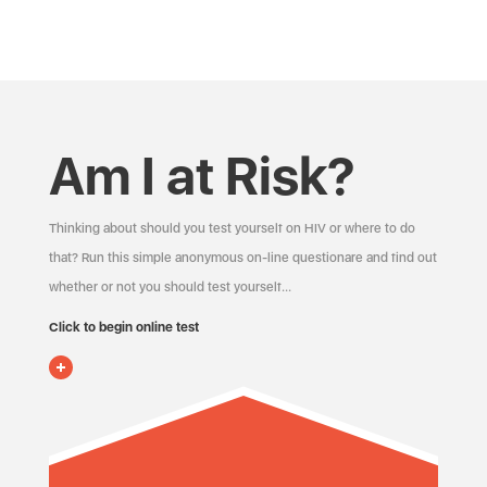
Am I at Risk?
Thinking about should you test yourself on HIV or where to do
that? Run this simple anonymous on-line questionare and find out
whether or not you should test yourself…
Click to begin online test