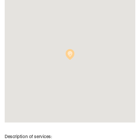
Description of services: