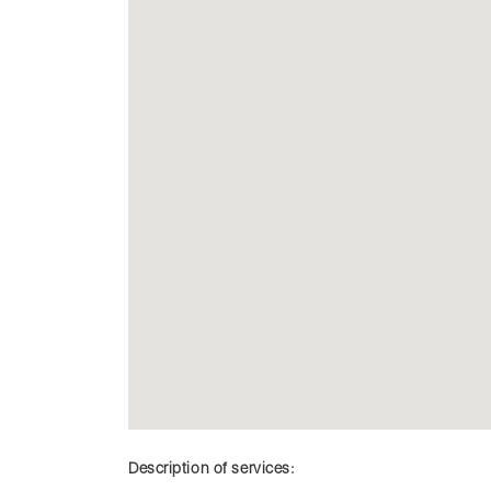
Description of services: