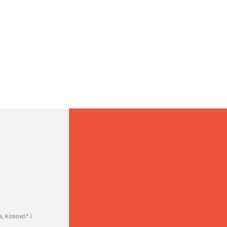
a, Kosovo* i