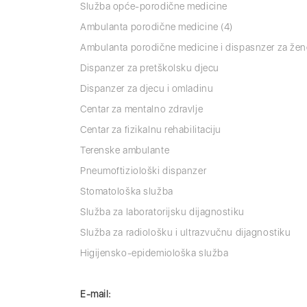
Služba opće-porodične medicine
Ambulanta porodične medicine (4)
Ambulanta porodične medicine i dispasnzer za žen
Dispanzer za pretškolsku djecu
Dispanzer za djecu i omladinu
Centar za mentalno zdravlje
Centar za fizikalnu rehabilitaciju
Terenske ambulante
Pneumoftiziološki dispanzer
Stomatološka služba
Služba za laboratorijsku dijagnostiku
Služba za radiološku i ultrazvučnu dijagnostiku
Higijensko-epidemiološka služba
E-mail: