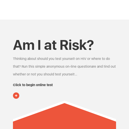
Am I at Risk?
Thinking about should you test yourself on HIV or where to do
that? Run this simple anonymous on-line questionare and find out
whether or not you should test yourself…
Click to begin online test