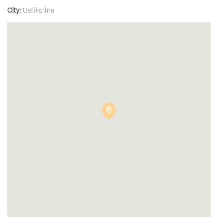
City:
Ustikolina