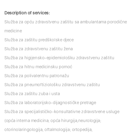
Description of services:
Služba za opću zdravstvenu zaštitu sa ambulantama porodične
medicine
Služba za zaštitu predškolske djece
Služba za zdravstvenu zaštitu žena
Služba za higijensko-epidemiološku zdravstvenu zaštitu
Služba za hitnu medicinsku pomoć
Služba za polivalentnu patronažu
Služba za pneumoftiziološku zdravstvenu zaštitu
Služba za zaštitu zuba i usta
Služba za laboratorijsko-dijagnostičke pretrage
Služba za specijalističko-konsultativne zdravstvene usluge
(opća interna medicina; opća hirurgija,neurologija;
otorinolaringologija, oftalmologija; ortopedija,