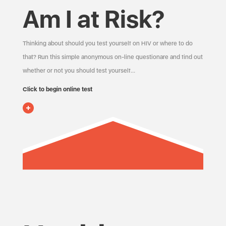
Am I at Risk?
Thinking about should you test yourself on HIV or where to do
that? Run this simple anonymous on-line questionare and find out
whether or not you should test yourself…
Click to begin online test