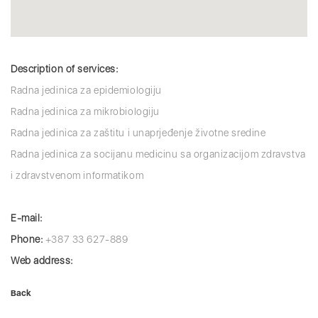
Description of services:
Radna jedinica za epidemiologiju
Radna jedinica za mikrobiologiju
Radna jedinica za zaštitu i unaprjeđenje životne sredine
Radna jedinica za socijanu medicinu sa organizacijom zdravstva
i zdravstvenom informatikom
E-mail:
Phone:
+387 33 627-889
Web address:
Back