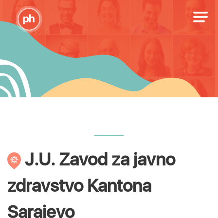
J.U. Zavod za javno
zdravstvo Kantona
Sarajevo