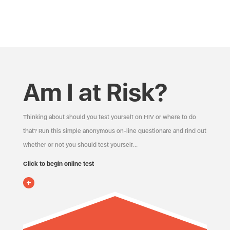
Am I at Risk?
Thinking about should you test yourself on HIV or where to do
that? Run this simple anonymous on-line questionare and find out
whether or not you should test yourself…
Click to begin online test