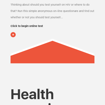
Thinking about should you test yourself on HIV or where to do
that? Run this simple anonymous on-line questionare and find out
whether or not you should test yourself…
Click to begin online test
Health