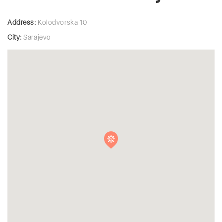
Address:
Kolodvorska 10
City:
Sarajevo