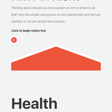
Thinking about should you test yourself on HIV or where to do
that? Run this simple anonymous on-line questionare and find out
whether or not you should test yourself…
Click to begin online test
Health