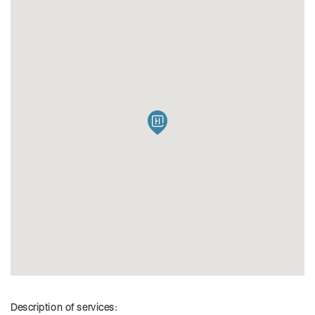
Description of services: