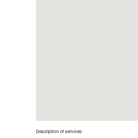
Description of services: