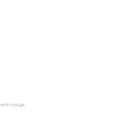
tvenih usluga