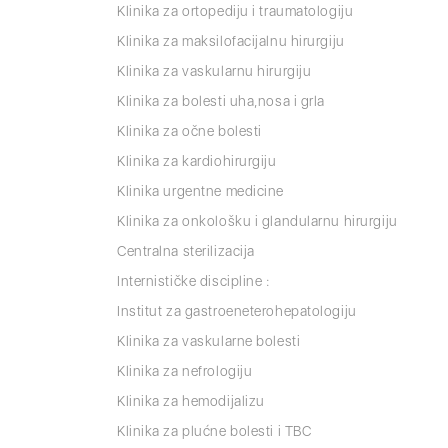
Klinika za ortopediju i traumatologiju
Klinika za maksilofacijalnu hirurgiju
Klinika za vaskularnu hirurgiju
Klinika za bolesti uha,nosa i grla
Klinika za očne bolesti
Klinika za kardiohirurgiju
Klinika urgentne medicine
Klinika za onkološku i glandularnu hirurgiju
Centralna sterilizacija
Internističke discipline :
Institut za gastroeneterohepatologiju
Klinika za vaskularne bolesti
Klinika za nefrologiju
Klinika za hemodijalizu
Klinika za plućne bolesti i TBC